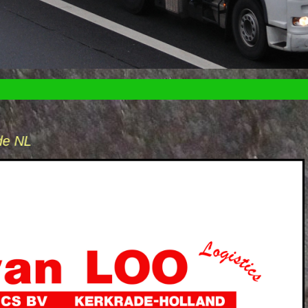
Spedition Leon