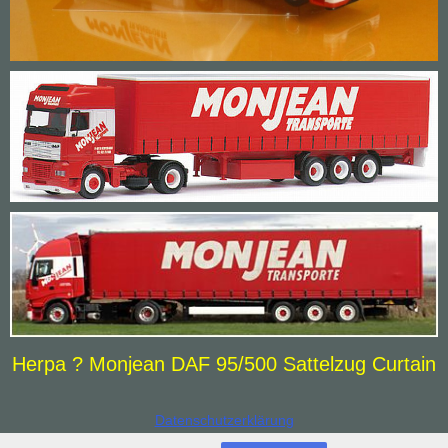
Herpa ? Monjean DAF 95/500 Sattelzug Curtain
Datenschutzerklärung