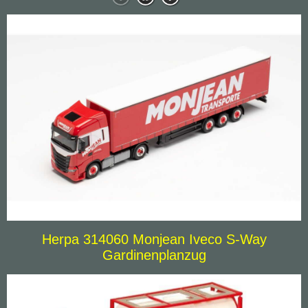
Herpa 314060 Monjean Iveco S-Way
Gardinenplanzug